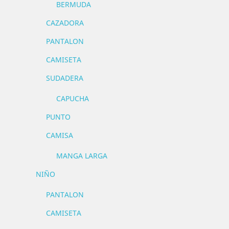
BERMUDA
CAZADORA
PANTALON
CAMISETA
SUDADERA
CAPUCHA
PUNTO
CAMISA
MANGA LARGA
NIÑO
PANTALON
CAMISETA