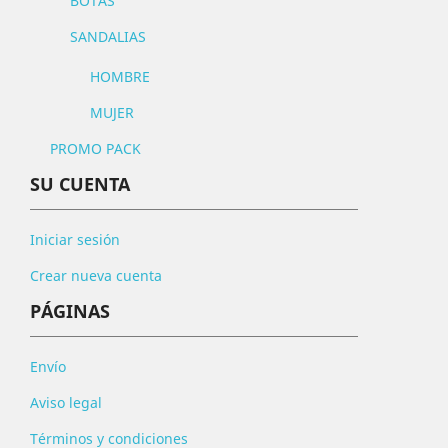
BOTAS
SANDALIAS
HOMBRE
MUJER
PROMO PACK
SU CUENTA
Iniciar sesión
Crear nueva cuenta
PÁGINAS
Envío
Aviso legal
Términos y condiciones