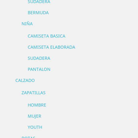
SUDADERA
BERMUDA
NIÑA
CAMISETA BASICA
CAMISETA ELABORADA
SUDADERA
PANTALON
CALZADO
ZAPATILLAS
HOMBRE
MUJER
YOUTH