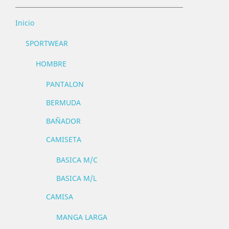
Inicio
SPORTWEAR
HOMBRE
PANTALON
BERMUDA
BAÑADOR
CAMISETA
BASICA M/C
BASICA M/L
CAMISA
MANGA LARGA