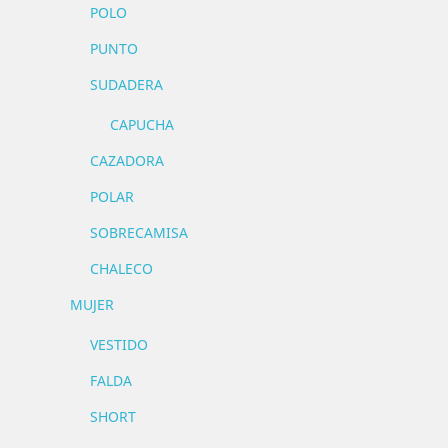
POLO
PUNTO
SUDADERA
CAPUCHA
CAZADORA
POLAR
SOBRECAMISA
CHALECO
MUJER
VESTIDO
FALDA
SHORT