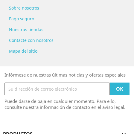
Sobre nosotros
Pago seguro
Nuestras tiendas
Contacte con nosotros
Mapa del sitio
Infórmese de nuestras últimas noticias y ofertas especiales
Puede darse de baja en cualquier momento. Para ello,
consulte nuestra información de contacto en el aviso legal.