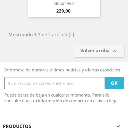
Milton Vest
Precio
229,00
Mostrando 1-2 de 2 artículo(s)
Volver arriba

Infórmese de nuestras últimas noticias y ofertas especiales
Puede darse de baja en cualquier momento. Para ello,
consulte nuestra información de contacto en el aviso legal.
PRODUCTOS
