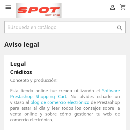
shopping_cart



Aviso legal
Legal
Créditos
Concepto y producción:
Esta tienda online fue creada utilizando el
Software
Prestashop Shopping Cart
. No olvides echarle un
vistazo al
blog de comercio electrónico
de PrestaShop
para estar al día y leer todos los consejos sobre la
venta online y sobre cómo gestionar tu web de
comercio electrónico.