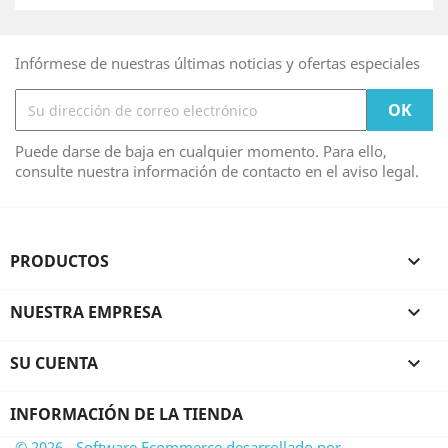
Infórmese de nuestras últimas noticias y ofertas especiales
Puede darse de baja en cualquier momento. Para ello,
consulte nuestra información de contacto en el aviso legal.
PRODUCTOS

NUESTRA EMPRESA

SU CUENTA

INFORMACIÓN DE LA TIENDA
© 2026 - Software Ecommerce desarrollado por